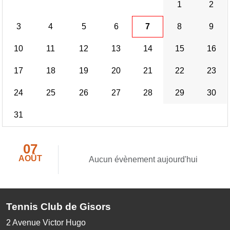
1
2
3
4
5
6
7
8
9
10
11
12
13
14
15
16
17
18
19
20
21
22
23
24
25
26
27
28
29
30
31
07
AOÛT
Aucun évènement aujourd'hui
Tennis Club de Gisors
2 Avenue Victor Hugo