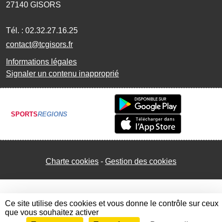
27140
GISORS
Tél. :
02.32.27.16.25
contact@tcgisors.fr
Informations légales
Signaler un contenu inapproprié
SPORTS
REGIONS
Charte cookies
Gestion des cookies
Ce site utilise des cookies et vous donne le contrôle sur ceux
que vous souhaitez activer