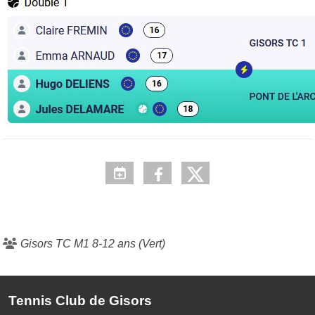
Gisors TC M1 8-12 ans (Vert)
Tennis Club de Gisors