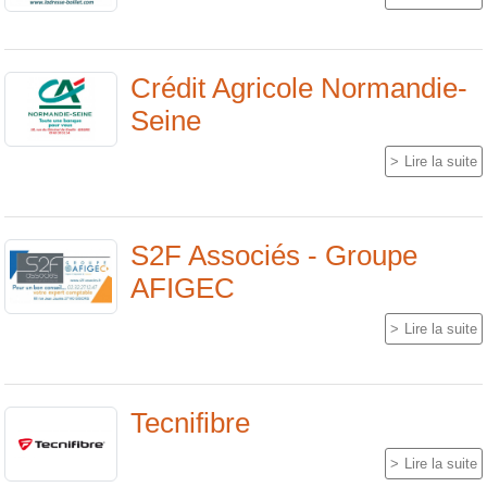
Crédit Agricole Normandie-
Seine
Lire la suite
S2F Associés - Groupe
AFIGEC
Lire la suite
Tecnifibre
Lire la suite