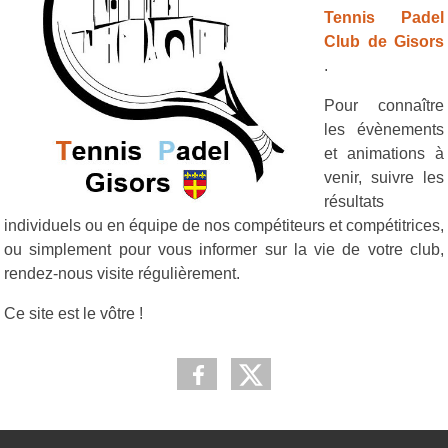
Tennis Padel
Club de Gisors
.
Pour connaître
les évènements
et animations à
venir, suivre les
résultats
individuels ou en équipe de nos compétiteurs et compétitrices,
ou simplement pour vous informer sur la vie de votre club,
rendez-nous visite régulièrement.
Ce site est le vôtre !