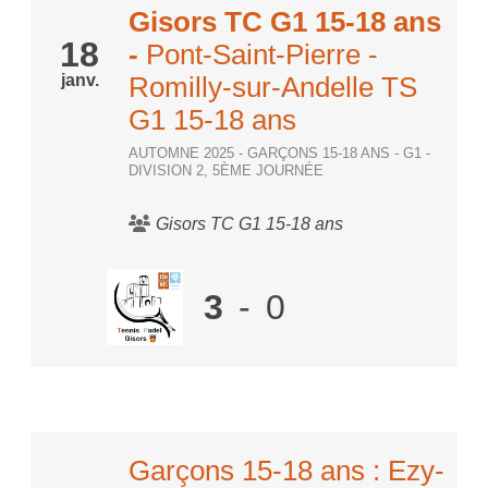
Gisors TC G1 15-18 ans
18
-
Pont-Saint-Pierre -
janv.
Romilly-sur-Andelle TS
G1 15-18 ans
AUTOMNE 2025 - GARÇONS 15-18 ANS - G1 -
DIVISION 2, 5ÈME JOURNÉE
Gisors TC G1 15-18 ans
3
-
0
Garçons 15-18 ans : Ezy-