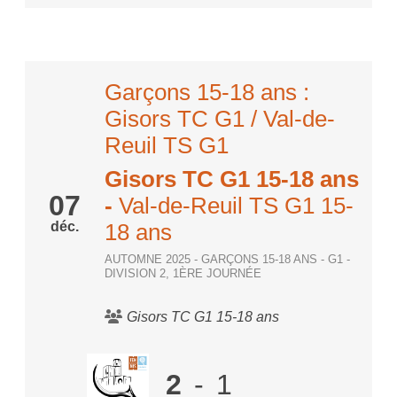
Garçons 15-18 ans :
Gisors TC G1 / Val-de-
Reuil TS G1
Gisors TC G1 15-18 ans
07
-
Val-de-Reuil TS G1 15-
déc.
18 ans
AUTOMNE 2025 - GARÇONS 15-18 ANS - G1 -
DIVISION 2, 1ÈRE JOURNÉE
Gisors TC G1 15-18 ans
2
-
1